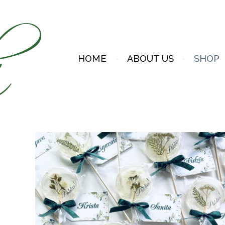
HOME
ABOUT US
SHOP