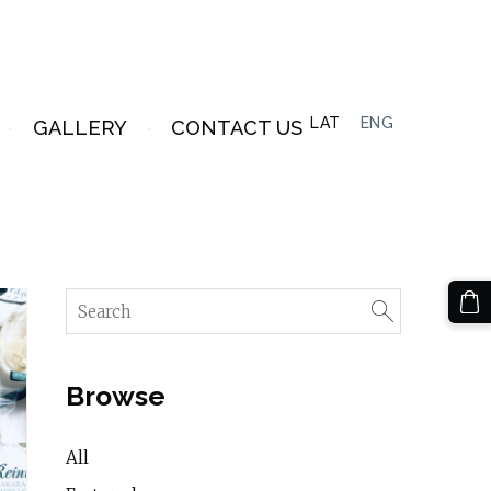
LAT
ENG
GALLERY
CONTACT US
Browse
All