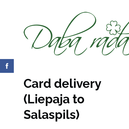
Card delivery
(Liepaja to
Salaspils)