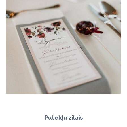
Putekļu zilais