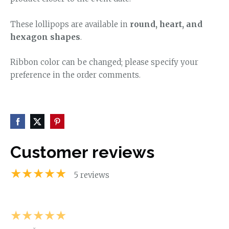
These lollipops are available in
round, heart, and
hexagon shapes
.
Ribbon color can be changed; please specify your
preference in the order comments.
Customer reviews
★★★★★
5 reviews
★★★★★