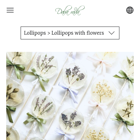
Lollipops > Lollipops with flowers