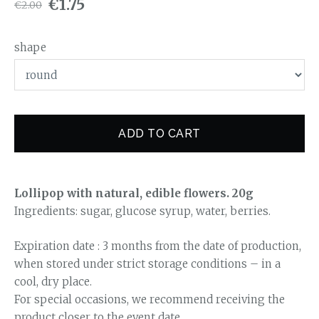
€1.75
€2.00
shape
ADD TO CART
Lollipop with natural, edible flowers. 20g
Ingredients: sugar, glucose syrup, water, berries.
Expiration date : 3 months from the date of production,
when stored under strict storage conditions – in a
cool, dry place.
For special occasions, we recommend receiving the
product closer to the event date.