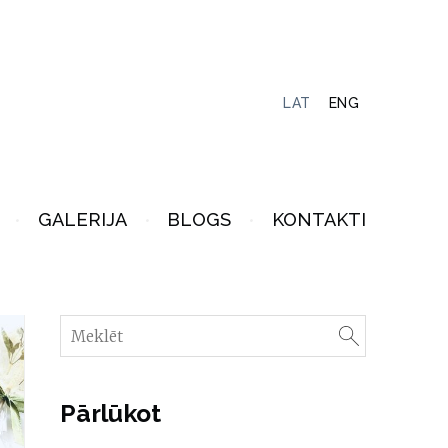
LAT
ENG
GALERIJA
BLOGS
KONTAKTI
Pārlūkot