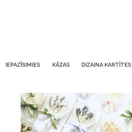
IEPAZĪSIMIES
KĀZAS
DIZAINA KARTĪTES