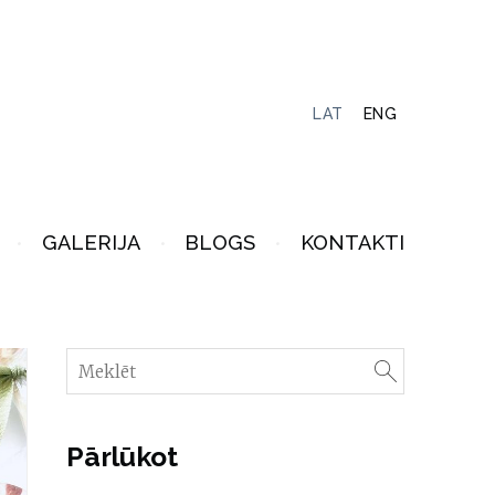
LAT
ENG
GALERIJA
BLOGS
KONTAKTI
Pārlūkot