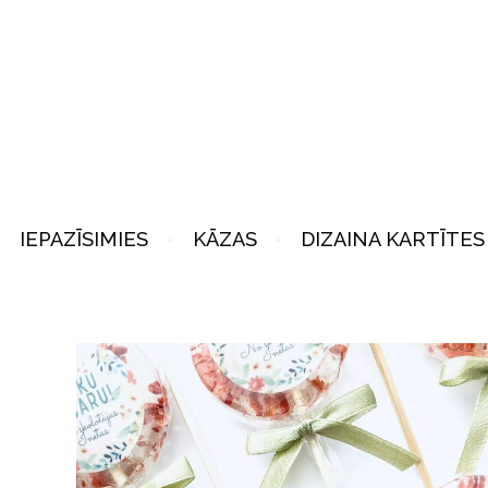
IEPAZĪSIMIES
KĀZAS
DIZAINA KARTĪTES