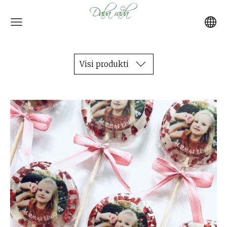
Visi produkti